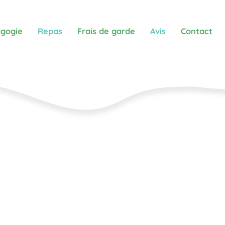
gogie
Repas
Frais de garde
Avis
Contact