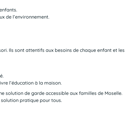
enfants.
ux de l’environnement.
. Ils sont attentifs aux besoins de chaque enfant et les
é.
vre l’éducation à la maison.
ne solution de garde accessible aux familles de Moselle.
solution pratique pour tous.